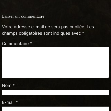
Laisser un commentaire
Votre adresse e-mail ne sera pas publiée.
Les
champs obligatoires sont indiqués avec
*
Commentaire
*
Nom
*
E-mail
*