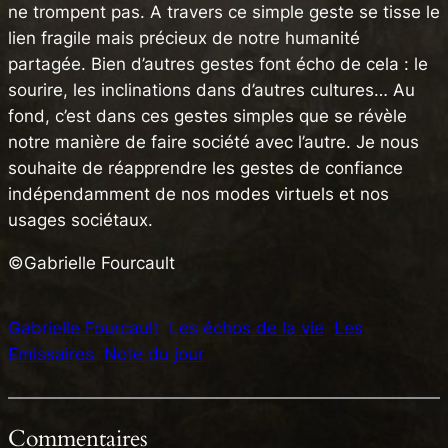
ne trompent pas. A travers ce simple geste se tisse le
lien fragile mais précieux de notre humanité
partagée. Bien d’autres gestes font écho de cela : le
sourire, les inclinations dans d’autres cultures… Au
fond, c’est dans ces gestes simples que se révèle
notre manière de faire société avec l’autre. Je nous
souhaite de réapprendre les gestes de confiance
indépendamment de nos modes virtuels et nos
usages sociétaux.
©Gabrielle Fourcault
Gabrielle Fourcault
Les échos de la vie
Les
Emissaires
Note du jour
Commentaires