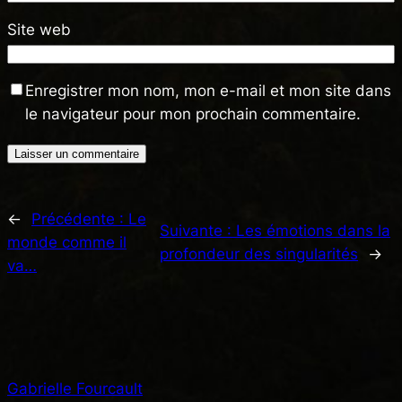
Site web
Enregistrer mon nom, mon e-mail et mon site dans
le navigateur pour mon prochain commentaire.
←
Précédente :
Le
Suivante :
Les émotions dans la
monde comme il
profondeur des singularités
→
va…
Gabrielle Fourcault