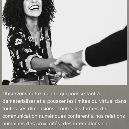
Observons notre monde qui pousse tant à
dématérialiser et à pousser les limites du virtuel dans
toutes ses dimensions. Toutes les formes de
communication numériques confèrent à nos relations
humaines des proximités, des interactions qui