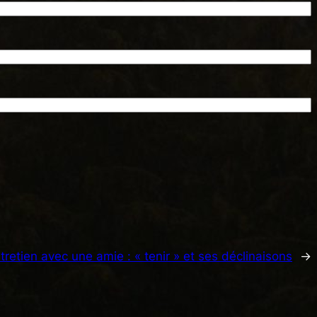
tretien avec une amie : « tenir » et ses déclinaisons
→