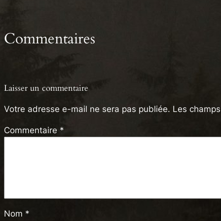
Commentaires
Laisser un commentaire
Votre adresse e-mail ne sera pas publiée.
Les champs 
Commentaire
*
Nom
*