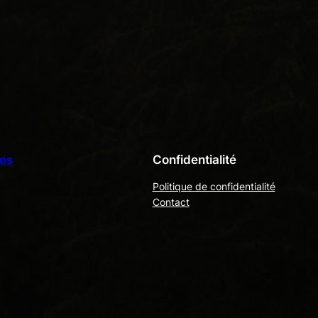
os
Confidentialité
Politique de confidentialité
Contact