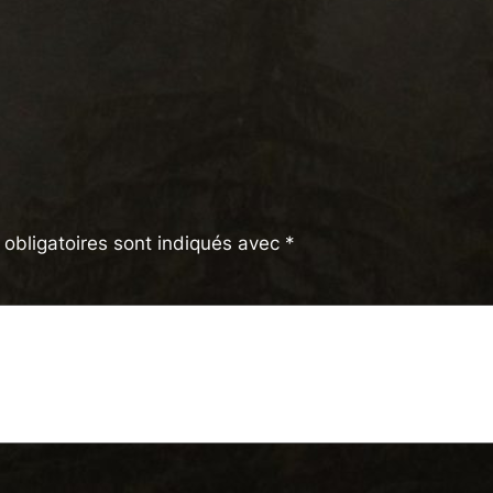
obligatoires sont indiqués avec
*