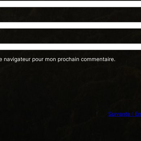
le navigateur pour mon prochain commentaire.
Suivante :
En