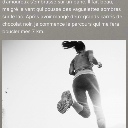
d’amoureux s’embrasse sur un banc. Il fait beau,
malgré le vent qui pousse des vaguelettes sombres
sur le lac. Après avoir mangé deux grands carrés de
chocolat noir, je commence le parcours qui me fera
boucler mes 7 km.